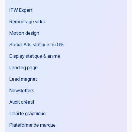
ITW Expert
Remontage vidéo
Motion design
Social Ads statique ou GIF
Display statique & animé
Landing page
Lead magnet
Newsletters
Audit créatif
Charte graphique
Plateforme de marque