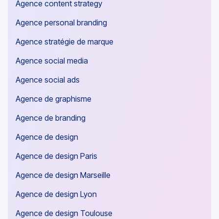
Agence content strategy
Agence personal branding
Agence stratégie de marque
Agence social media
Agence social ads
Agence de graphisme
Agence de branding
Agence de design
Agence de design Paris
Agence de design Marseille
Agence de design Lyon
Agence de design Toulouse