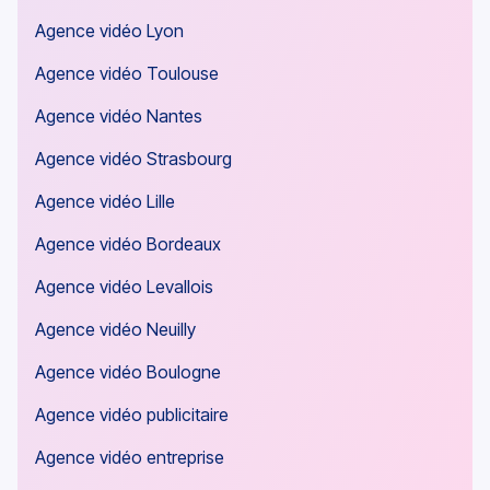
Agence vidéo Lyon
Agence vidéo Toulouse
Agence vidéo Nantes
Agence vidéo Strasbourg
Agence vidéo Lille
Agence vidéo Bordeaux
Agence vidéo Levallois
Agence vidéo Neuilly
Agence vidéo Boulogne
Agence vidéo publicitaire
Agence vidéo entreprise