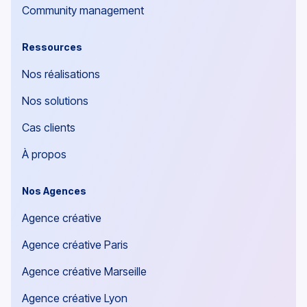
Community management
Ressources
Nos réalisations
Nos solutions
Cas clients
À propos
Nos Agences
Agence créative
Agence créative Paris
Agence créative Marseille
Agence créative Lyon