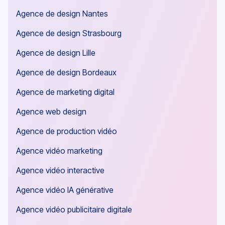
Agence de design Nantes
Agence de design Strasbourg
Agence de design Lille
Agence de design Bordeaux
Agence de marketing digital
Agence web design
Agence de production vidéo
Agence vidéo marketing
Agence vidéo interactive
Agence vidéo IA générative
Agence vidéo publicitaire digitale