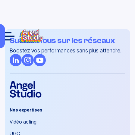
Suivez-nous sur les réseaux
Boostez vos performances sans plus attendre.
Nos expertises
Vidéo acting
UGC