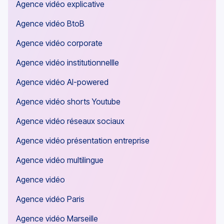
Agence vidéo explicative
Agence vidéo BtoB
Agence vidéo corporate
Agence vidéo institutionnellle
Agence vidéo AI-powered
Agence vidéo shorts Youtube
Agence vidéo réseaux sociaux
Agence vidéo présentation entreprise
Agence vidéo multilingue
Agence vidéo
Agence vidéo Paris
Agence vidéo Marseille