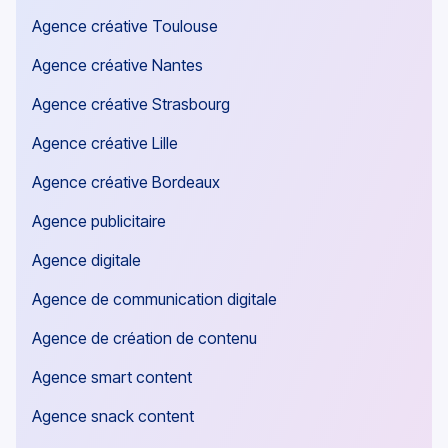
Agence créative Toulouse
Agence créative Nantes
Agence créative Strasbourg
Agence créative Lille
Agence créative Bordeaux
Agence publicitaire
Agence digitale
Agence de communication digitale
Agence de création de contenu
Agence smart content
Agence snack content