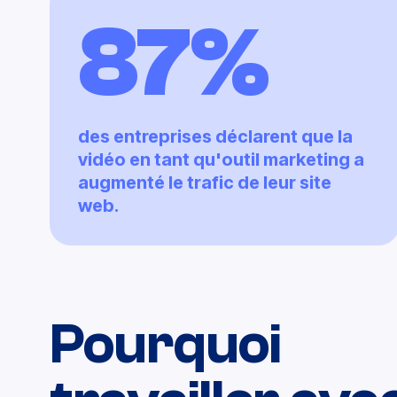
87%
des entreprises déclarent que la
vidéo en tant qu'outil marketing a
augmenté le trafic de leur site
web.
Pourquoi