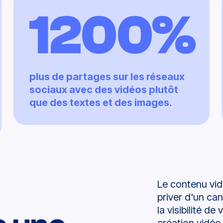
1200%
plus de partages sur les réseaux
sociaux avec des vidéos plutôt
que des textes et des images.
Le contenu vid
priver d'un ca
la visibilité de