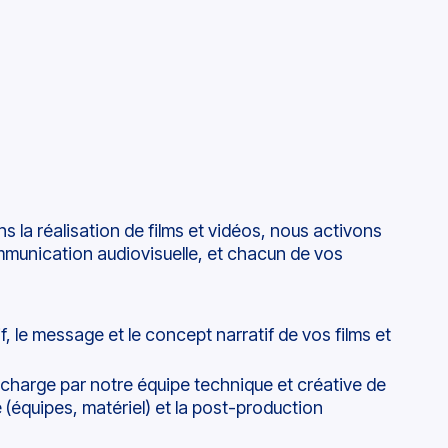
 la réalisation de films et vidéos, nous activons
ommunication audiovisuelle, et chacun de vos
tif, le message et le concept narratif de vos films et
 charge par notre équipe technique et créative de
 (équipes, matériel) et la post-production