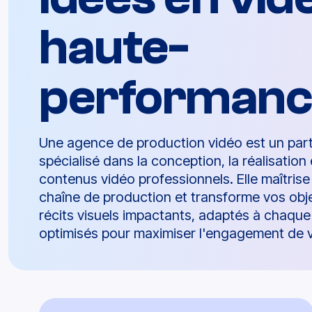
haute-
performanc
Une agence de production vidéo est un part
spécialisé dans la conception, la réalisation 
contenus vidéo professionnels. Elle maîtrise
chaîne de production et transforme vos obje
récits visuels impactants, adaptés à chaque
optimisés pour maximiser l'engagement de 