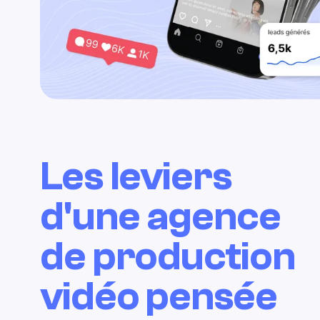
Les leviers
d'une agence
de production
vidéo pensée