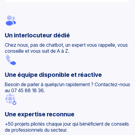
Un interlocuteur dédié
Chez nous, pas de chatbot, un expert vous rappelle, vous
conseille et vous suit de A à Z.
Une équipe disponible et réactive
Besoin de parler à quelqu’un rapidement ? Contactez-nous
au 07 45 88 18 36.
Une expertise reconnue
+50 projets pilotés chaque jour qui bénéficient de conseils
de professionnels du secteur.