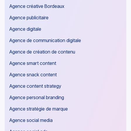
Agence créative Bordeaux
Agence publicitaire
Agence digitale
Agence de communication digitale
Agence de création de contenu
Agence smart content
Agence snack content
Agence content strategy
Agence personal branding
Agence stratégie de marque
Agence social media