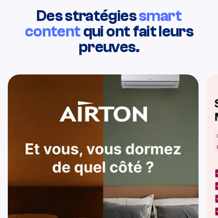
Des stratégies
smart
content
qui ont fait leurs
preuves.