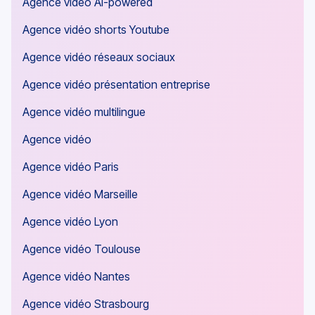
Agence vidéo AI-powered
Agence vidéo shorts Youtube
Agence vidéo réseaux sociaux
Agence vidéo présentation entreprise
Agence vidéo multilingue
Agence vidéo
Agence vidéo Paris
Agence vidéo Marseille
Agence vidéo Lyon
Agence vidéo Toulouse
Agence vidéo Nantes
Agence vidéo Strasbourg