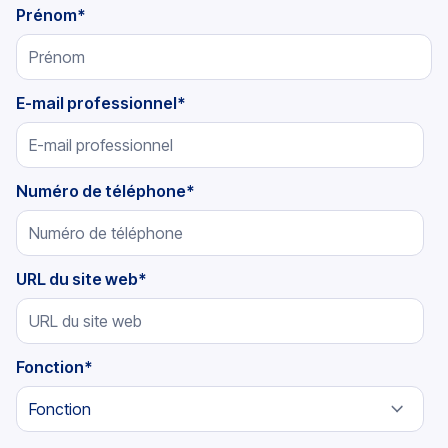
Prénom
*
E-mail professionnel
*
Numéro de téléphone
*
URL du site web
*
Fonction
*