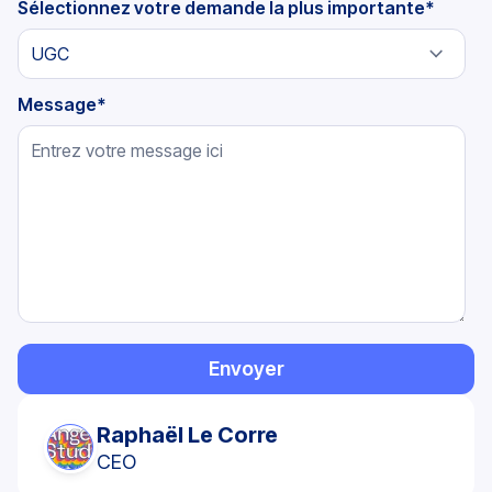
Sélectionnez votre demande la plus importante
*
Message
*
Raphaël Le Corre
CEO