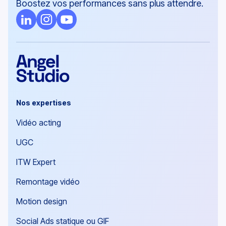
Boostez vos performances sans plus attendre.
Nos expertises
Vidéo acting
UGC
ITW Expert
Remontage vidéo
Motion design
Social Ads statique ou GIF