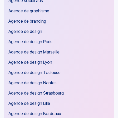
Agence social ads
Agence de graphisme
Agence de branding
Agence de design
Agence de design Paris
Agence de design Marseille
Agence de design Lyon
Agence de design Toulouse
Agence de design Nantes
Agence de design Strasbourg
Agence de design Lille
Agence de design Bordeaux