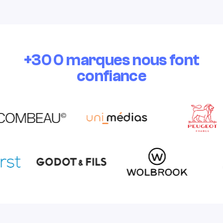
+300 marques nous font
confiance