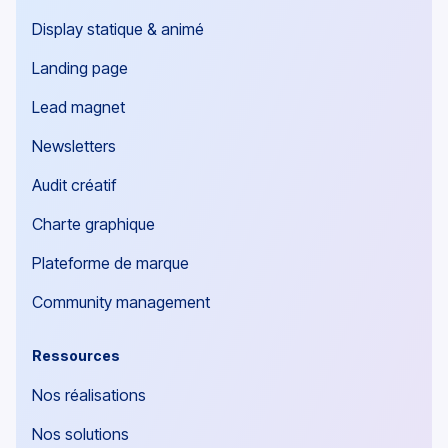
Display statique & animé
Landing page
Lead magnet
Newsletters
Audit créatif
Charte graphique
Plateforme de marque
Community management
Ressources
Nos réalisations
Nos solutions