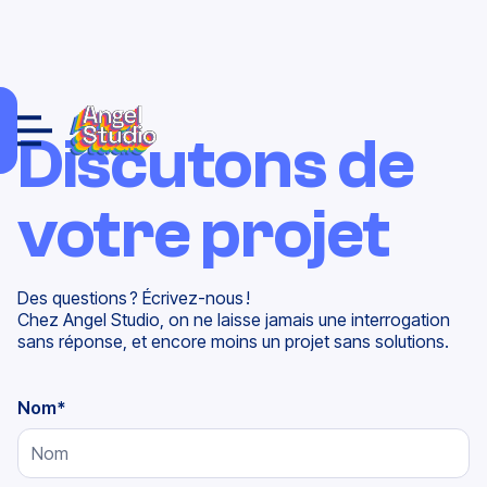
Discutons de
votre projet
Des questions ? Écrivez-nous !
Chez Angel Studio, on ne laisse jamais une interrogation
sans réponse, et encore moins un projet sans solutions.
Nom
*