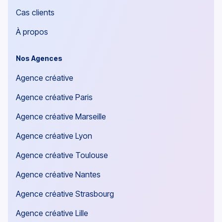
Cas clients
À propos
Nos Agences
Agence créative
Agence créative Paris
Agence créative Marseille
Agence créative Lyon
Agence créative Toulouse
Agence créative Nantes
Agence créative Strasbourg
Agence créative Lille