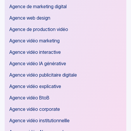
Agence de marketing digital
Agence web design
Agence de production vidéo
Agence vidéo marketing
Agence vidéo interactive
Agence vidéo IA générative
Agence vidéo publicitaire digitale
Agence vidéo explicative
Agence vidéo BtoB
Agence vidéo corporate
Agence vidéo institutionnellle