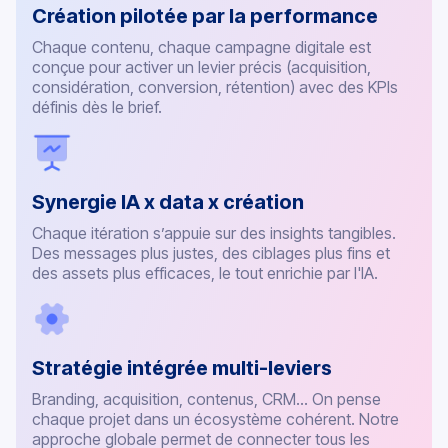
Création pilotée par la performance
Chaque contenu, chaque campagne digitale est
conçue pour activer un levier précis (acquisition,
considération, conversion, rétention) avec des KPIs
définis dès le brief.
Synergie IA x data x création
Chaque itération s’appuie sur des insights tangibles.
Des messages plus justes, des ciblages plus fins et
des assets plus efficaces, le tout enrichie par l'IA.
Stratégie intégrée multi-leviers
Branding, acquisition, contenus, CRM… On pense
chaque projet dans un écosystème cohérent. Notre
approche globale permet de connecter tous les