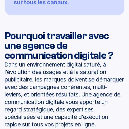
sur tous les canaux.
Pourquoi travailler avec
une agence de
communication digitale ?
Dans un
environnement digital
saturé,
à
l’évolution des usages et à la saturation
publicitaire,
les marques doivent se démarquer
avec des
campagnes
cohérentes, multi-
leviers, et orientées résultats. Une
agence de
communication digitale
vous apporte un
regard stratégique, des
expertises
spécialisées et une capacité d’exécution
rapide sur tous vos
projets en ligne
.