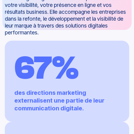
votre
visibilité
, votre
présence
en
ligne
et vos
résultats business.
Elle accompagne les entreprises
dans la refonte, le développement et la visibilité de
leur marque à travers des solutions digitales
performantes.
67%
des directions marketing
externalisent une partie de leur
communication digitale.