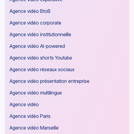
Agence vidéo BtoB
Agence vidéo corporate
Agence vidéo institutionnellle
Agence vidéo AI-powered
Agence vidéo shorts Youtube
Agence vidéo réseaux sociaux
Agence vidéo présentation entreprise
Agence vidéo multilingue
Agence vidéo
Agence vidéo Paris
Agence vidéo Marseille