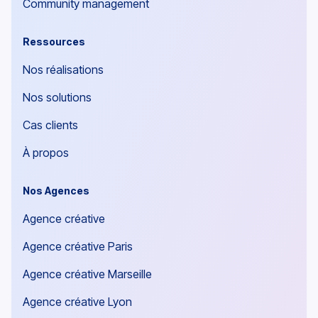
Community management
Ressources
Nos réalisations
Nos solutions
Cas clients
À propos
Nos Agences
Agence créative
Agence créative Paris
Agence créative Marseille
Agence créative Lyon