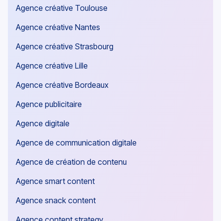
Agence créative Toulouse
Agence créative Nantes
Agence créative Strasbourg
Agence créative Lille
Agence créative Bordeaux
Agence publicitaire
Agence digitale
Agence de communication digitale
Agence de création de contenu
Agence smart content
Agence snack content
Agence content strategy