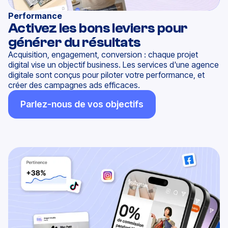
Performance
Activez les bons leviers pour
générer du résultats
Acquisition, engagement, conversion :
chaque
projet
digital
vise un objectif business.
Les services d'une agence
digitale sont conçus pour piloter votre performance, et
créer des campagnes ads efficaces.
Parlez-nous de vos objectifs