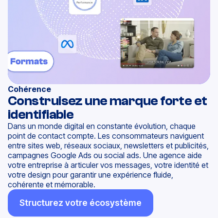
Cohérence
Construisez une marque forte et
identifiable
Dans un
monde digital
en constante évolution, chaque
point de contact
compte.
Les consommateurs naviguent
entre sites web, réseaux sociaux, newsletters et publicités,
campagnes
Google Ads
ou
social ads. Une agence aide
votre entreprise à articuler vos messages,
votre
identité
et
votre
design pour garantir une expérience fluide,
cohérente et mémorable.
Structurez votre écosystème