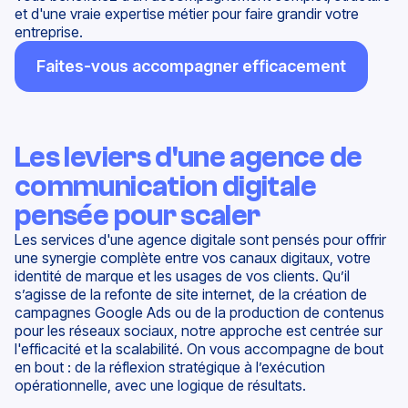
et d'une
vraie expertise
métier pour faire grandir votre
entreprise.
Faites-vous accompagner efficacement
Les leviers d'une agence de
communication digitale
pensée pour scaler
Les services d'une agence digitale sont pensés pour offrir
une synergie complète entre vos canaux digitaux, votre
identité de marque et les usages de vos clients. Qu’il
s’agisse de la refonte de site internet, de la création de
campagnes Google Ads ou de la production de contenus
pour les réseaux sociaux, notre approche est centrée sur
l'efficacité et la scalabilité. On vous accompagne de bout
en bout : de la réflexion stratégique à l’exécution
opérationnelle, avec une logique de résultats.