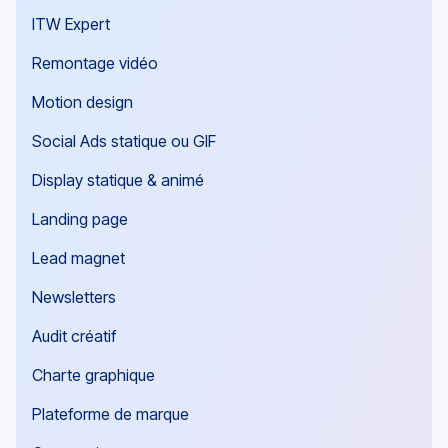
ITW Expert
Remontage vidéo
Motion design
Social Ads statique ou GIF
Display statique & animé
Landing page
Lead magnet
Newsletters
Audit créatif
Charte graphique
Plateforme de marque