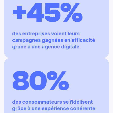
+45%
des entreprises voient leurs
campagnes gagnées en efficacité
grâce à une agence digitale.
80%
des consommateurs se fidélisent
grâce à une expérience cohérente