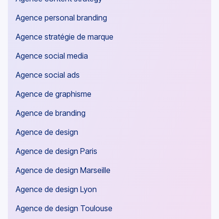
Agence personal branding
Agence stratégie de marque
Agence social media
Agence social ads
Agence de graphisme
Agence de branding
Agence de design
Agence de design Paris
Agence de design Marseille
Agence de design Lyon
Agence de design Toulouse