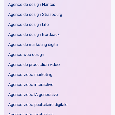
Agence de design Nantes
Agence de design Strasbourg
Agence de design Lille
Agence de design Bordeaux
Agence de marketing digital
Agence web design
Agence de production vidéo
Agence vidéo marketing
Agence vidéo interactive
Agence vidéo IA générative
Agence vidéo publicitaire digitale
Agence vidéo explicative