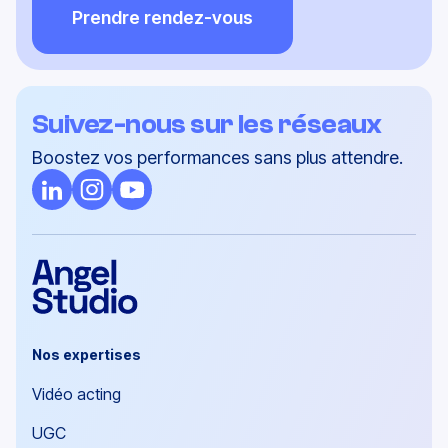
Prendre rendez-vous
Suivez-nous sur les réseaux
Boostez vos performances sans plus attendre.
Nos expertises
Vidéo acting
UGC