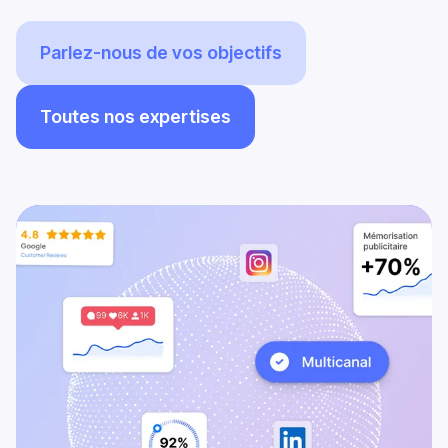
Parlez-nous de vos objectifs
Toutes nos expertises