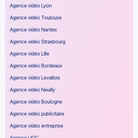
Agence vidéo Lyon
Agence vidéo Toulouse
Agence vidéo Nantes
Agence vidéo Strasbourg
Agence vidéo Lille
Agence vidéo Bordeaux
Agence vidéo Levallois
Agence vidéo Neuilly
Agence vidéo Boulogne
Agence vidéo publicitaire
Agence vidéo entreprise
Agence UGC