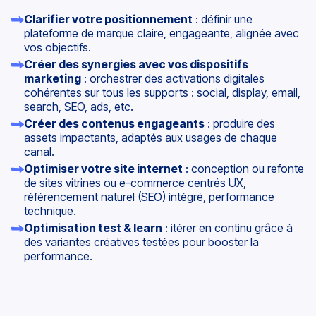
Clarifier votre positionnement
: définir une
plateforme de marque claire, engageante, alignée avec
vos objectifs.
Créer des synergies avec vos dispositifs
marketing
: orchestrer des activations digitales
cohérentes sur tous les supports : social, display, email,
search, SEO, ads, etc.
Créer des contenus engageants
: produire des
assets impactants, adaptés aux usages de chaque
canal.
Optimiser votre site internet
: conception ou refonte
de
sites vitrines
ou e-commerce centrés UX,
référencement naturel
(SEO) intégré, performance
technique.
Optimisation test & learn
: itérer en continu grâce à
des variantes créatives testées pour booster la
performance.