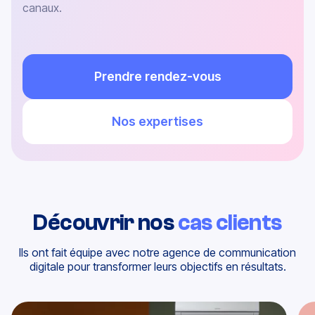
canaux.
Prendre rendez-vous
Nos expertises
Découvrir nos
cas clients
Ils ont fait équipe avec notre agence de communication
digitale pour transformer leurs objectifs en résultats.