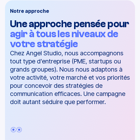
Notre approche
Une approche pensée pour
agir à tous les niveaux de
votre stratégie
Chez Angel Studio,
nous accompagnons
tout type d’
entreprise
(PME, startups ou
grands groupes). Nous nous adaptons à
votre
activité
, votre marché et vos priorités
pour concevoir des
stratégies de
communication
efficaces.
Une campagne
doit autant séduire que performer.