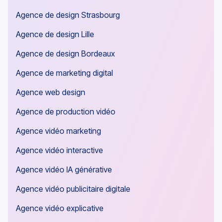
Agence de design Strasbourg
Agence de design Lille
Agence de design Bordeaux
Agence de marketing digital
Agence web design
Agence de production vidéo
Agence vidéo marketing
Agence vidéo interactive
Agence vidéo IA générative
Agence vidéo publicitaire digitale
Agence vidéo explicative