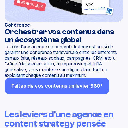
Cohérence
Orchestrer vos contenus dans
un écosystème global
Le rôle d’une agence en content strategy est aussi de
garantir une cohérence transversale entre les différents
canaux (site, réseaux sociaux, campagnes, CRM, etc.).
Grâce à la scénarisation, au repurposing et à l’IA
générative, vous maintenez une ligne claire tout en
exploitant chaque contenu au maximum.
Faites de vos contenus un levier 360°
Les leviers d'une agence en
content strategy pensée