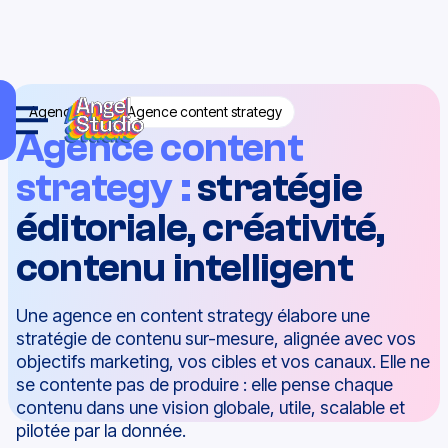
Agences
Agence content strategy
Agence content
strategy
:
stratégie
éditoriale, créativité,
contenu intelligent
Une agence en content strategy élabore une
stratégie de contenu sur-mesure, alignée avec vos
objectifs marketing, vos cibles et vos canaux. Elle ne
se contente pas de produire : elle pense chaque
contenu dans une vision globale, utile, scalable et
pilotée par la donnée.