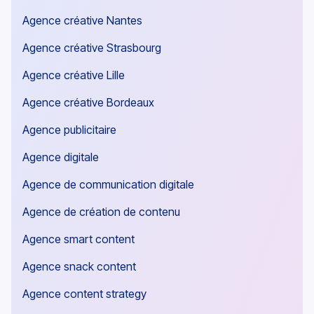
Agence créative Nantes
Agence créative Strasbourg
Agence créative Lille
Agence créative Bordeaux
Agence publicitaire
Agence digitale
Agence de communication digitale
Agence de création de contenu
Agence smart content
Agence snack content
Agence content strategy