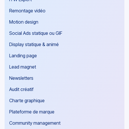
Remontage vidéo
Motion design
Social Ads statique ou GIF
Display statique & animé
Landing page
Lead magnet
Newsletters
Audit créatif
Charte graphique
Plateforme de marque
Community management