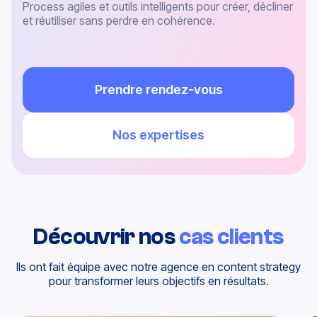
Process agiles et outils intelligents pour créer, décliner
et réutiliser sans perdre en cohérence.
Prendre rendez-vous
Nos expertises
Découvrir nos
cas clients
Ils ont fait équipe avec notre agence en content strategy
pour transformer leurs objectifs en résultats.