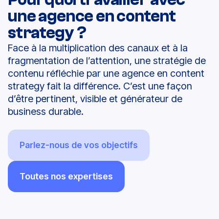
une agence en content
strategy ?
Face à la multiplication des canaux et à la
fragmentation de l’attention, une stratégie de
contenu réfléchie par une agence en content
strategy fait la différence. C’est une façon
d’être pertinent, visible et générateur de
business durable.
Parlez-nous de vos objectifs
Toutes nos expertises