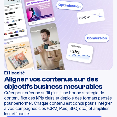
Efficacité
Aligner vos contenus sur des
objectifs business mesurables
Créer pour créer ne suffit plus. Une bonne stratégie de
contenu fixe des KPIs clairs et déploie des formats pensés
pour performer. Chaque contenu est conçu pour s’intégrer
à vos campagnes clés (CRM, Paid, SEO, etc.) et amplifier
leur efficacité.