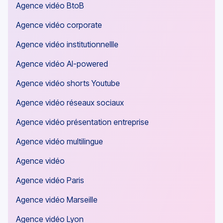
Agence vidéo BtoB
Agence vidéo corporate
Agence vidéo institutionnellle
Agence vidéo AI-powered
Agence vidéo shorts Youtube
Agence vidéo réseaux sociaux
Agence vidéo présentation entreprise
Agence vidéo multilingue
Agence vidéo
Agence vidéo Paris
Agence vidéo Marseille
Agence vidéo Lyon