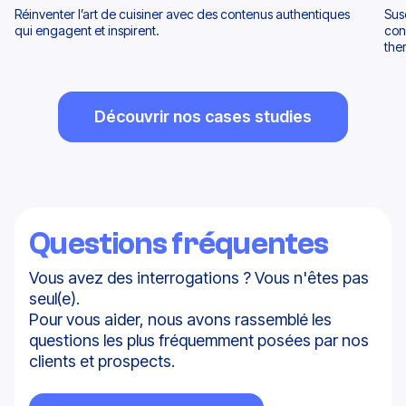
Réinventer l’art de cuisiner avec des contenus authentiques
Sus
qui engagent et inspirent.
con
the
Découvrir nos cases studies
Questions fréquentes
Vous avez des interrogations ? Vous n'êtes pas
seul(e).
Pour vous aider, nous avons rassemblé les
questions les plus fréquemment posées par nos
clients et prospects.