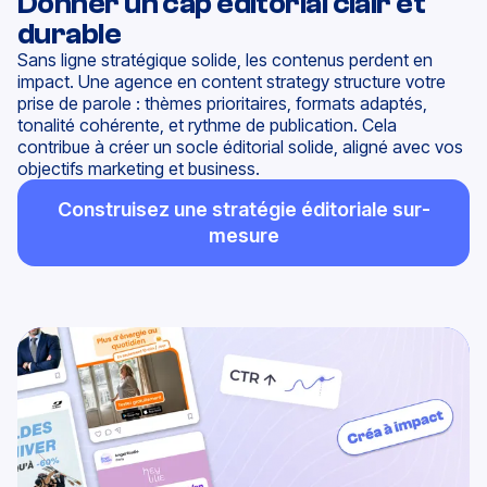
Donner un cap éditorial clair et
durable
Sans ligne stratégique solide, les contenus perdent en
impact. Une agence en content strategy structure votre
prise de parole : thèmes prioritaires, formats adaptés,
tonalité cohérente, et rythme de publication. Cela
contribue à créer un socle éditorial solide, aligné avec vos
objectifs marketing et business.
Construisez une stratégie éditoriale sur-
mesure