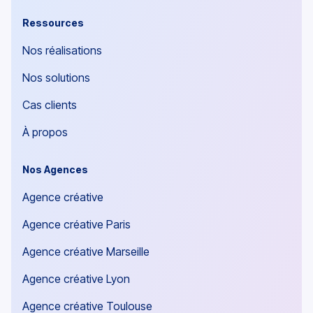
Ressources
Nos réalisations
Nos solutions
Cas clients
À propos
Nos Agences
Agence créative
Agence créative Paris
Agence créative Marseille
Agence créative Lyon
Agence créative Toulouse