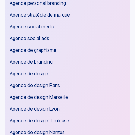
Agence personal branding
Agence stratégie de marque
Agence social media
Agence social ads
Agence de graphisme
Agence de branding
Agence de design
Agence de design Paris
Agence de design Marseille
Agence de design Lyon
Agence de design Toulouse
Agence de design Nantes