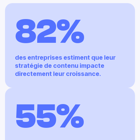
82%
des entreprises estiment que leur
stratégie de contenu impacte
directement leur croissance.
55%