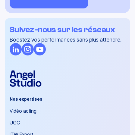
Suivez-nous sur les réseaux
Boostez vos performances sans plus attendre.
Nos expertises
Vidéo acting
UGC
ITW Expert