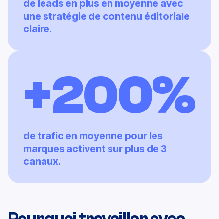
de leads en plus en moyenne avec
une stratégie de contenu éditoriale
claire.
+200%
de trafic en moyenne pour les
marques activent sur plus de 3
canaux.
Pourquoi travailler avec