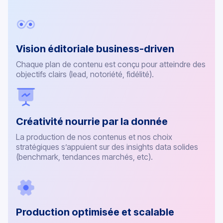
Vision éditoriale business-driven
Chaque plan de contenu est conçu pour atteindre des
objectifs clairs (lead, notoriété, fidélité).
Créativité nourrie par la donnée
La production de nos contenus et nos choix
stratégiques s’appuient sur des insights data solides
(benchmark, tendances marchés, etc).
Production optimisée et scalable