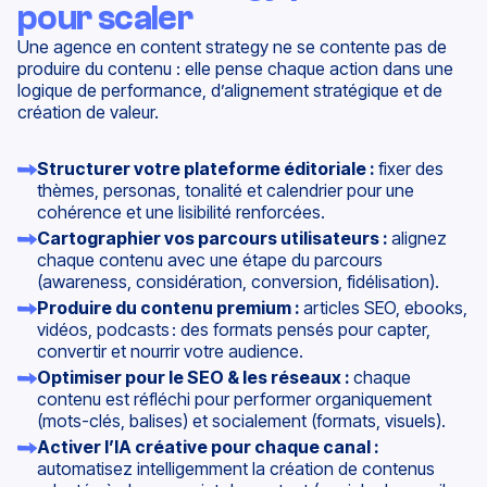
pour scaler
Une agence en content strategy ne se contente pas de
produire du contenu : elle pense chaque action dans une
logique de performance, d’alignement stratégique et de
création de valeur.
Structurer votre plateforme éditoriale :
fixer des
thèmes, personas, tonalité et calendrier pour une
cohérence et une lisibilité renforcées.
Cartographier vos parcours utilisateurs :
alignez
chaque contenu avec une étape du parcours
(awareness, considération, conversion, fidélisation).
Produire du contenu premium :
articles SEO, ebooks,
vidéos, podcasts : des formats pensés pour capter,
convertir et nourrir votre audience.
Optimiser pour le SEO & les réseaux :
chaque
contenu est réfléchi pour performer organiquement
(mots-clés, balises) et socialement (formats, visuels).
Activer l’IA créative pour chaque canal :
automatisez intelligemment la création de contenus