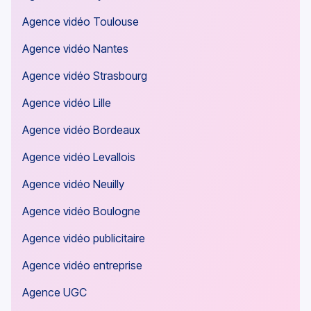
Agence vidéo Toulouse
Agence vidéo Nantes
Agence vidéo Strasbourg
Agence vidéo Lille
Agence vidéo Bordeaux
Agence vidéo Levallois
Agence vidéo Neuilly
Agence vidéo Boulogne
Agence vidéo publicitaire
Agence vidéo entreprise
Agence UGC