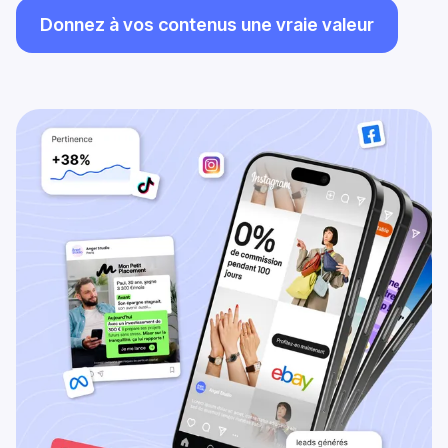
Donnez à vos contenus une vraie valeur