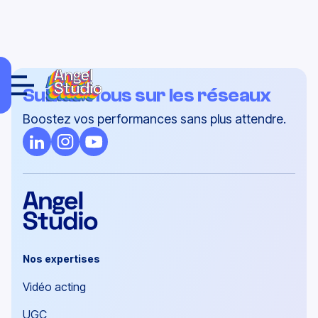
Suivez-nous sur les réseaux
Boostez vos performances sans plus attendre.
Nos expertises
Vidéo acting
UGC