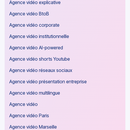
Agence vidéo explicative
Agence vidéo BtoB
Agence vidéo corporate
Agence vidéo institutionnellle
Agence vidéo AI-powered
Agence vidéo shorts Youtube
Agence vidéo réseaux sociaux
Agence vidéo présentation entreprise
Agence vidéo multilingue
Agence vidéo
Agence vidéo Paris
Agence vidéo Marseille