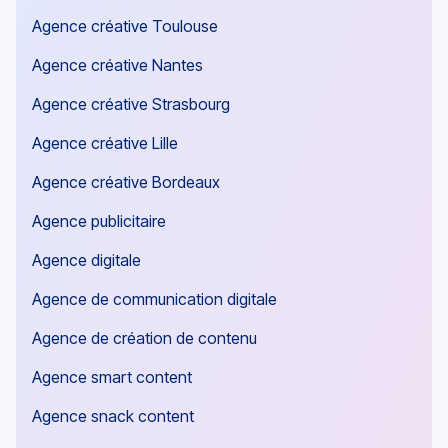
Agence créative Toulouse
Agence créative Nantes
Agence créative Strasbourg
Agence créative Lille
Agence créative Bordeaux
Agence publicitaire
Agence digitale
Agence de communication digitale
Agence de création de contenu
Agence smart content
Agence snack content