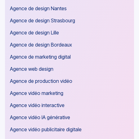
Agence de design Nantes
Agence de design Strasbourg
Agence de design Lille
Agence de design Bordeaux
Agence de marketing digital
Agence web design
Agence de production vidéo
Agence vidéo marketing
Agence vidéo interactive
Agence vidéo IA générative
Agence vidéo publicitaire digitale