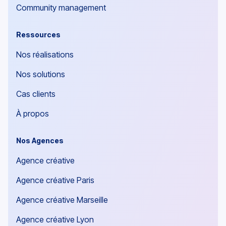
Community management
Ressources
Nos réalisations
Nos solutions
Cas clients
À propos
Nos Agences
Agence créative
Agence créative Paris
Agence créative Marseille
Agence créative Lyon