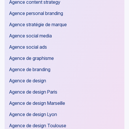
Agence content strategy
Agence personal branding
Agence stratégie de marque
Agence social media
Agence social ads
Agence de graphisme
Agence de branding
Agence de design
Agence de design Paris
Agence de design Marseille
Agence de design Lyon
Agence de design Toulouse