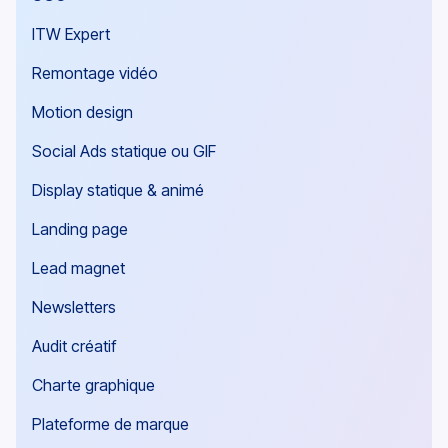
ITW Expert
Remontage vidéo
Motion design
Social Ads statique ou GIF
Display statique & animé
Landing page
Lead magnet
Newsletters
Audit créatif
Charte graphique
Plateforme de marque