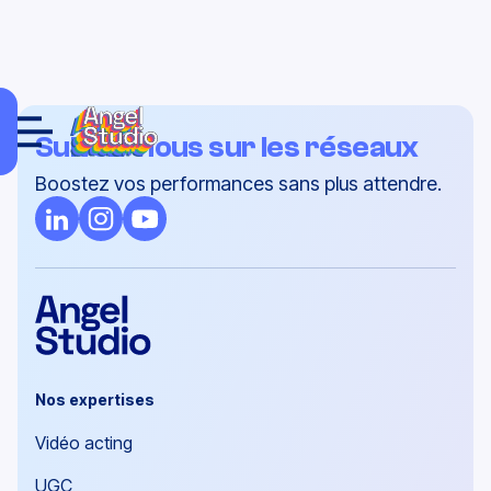
Suivez-nous sur les réseaux
Boostez vos performances sans plus attendre.
Nos expertises
Vidéo acting
UGC