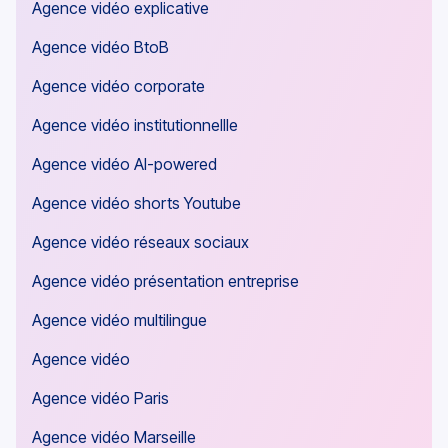
Agence vidéo explicative
Agence vidéo BtoB
Agence vidéo corporate
Agence vidéo institutionnellle
Agence vidéo AI-powered
Agence vidéo shorts Youtube
Agence vidéo réseaux sociaux
Agence vidéo présentation entreprise
Agence vidéo multilingue
Agence vidéo
Agence vidéo Paris
Agence vidéo Marseille