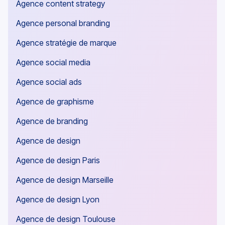
Agence content strategy
Agence personal branding
Agence stratégie de marque
Agence social media
Agence social ads
Agence de graphisme
Agence de branding
Agence de design
Agence de design Paris
Agence de design Marseille
Agence de design Lyon
Agence de design Toulouse