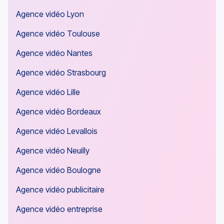
Agence vidéo Lyon
Agence vidéo Toulouse
Agence vidéo Nantes
Agence vidéo Strasbourg
Agence vidéo Lille
Agence vidéo Bordeaux
Agence vidéo Levallois
Agence vidéo Neuilly
Agence vidéo Boulogne
Agence vidéo publicitaire
Agence vidéo entreprise