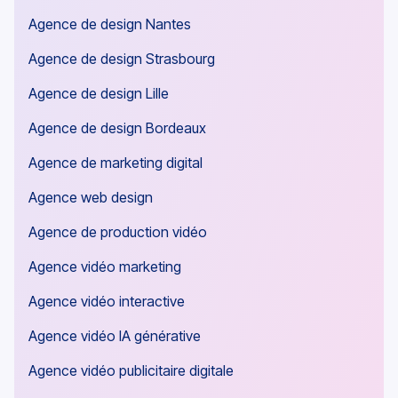
Agence de design Nantes
Agence de design Strasbourg
Agence de design Lille
Agence de design Bordeaux
Agence de marketing digital
Agence web design
Agence de production vidéo
Agence vidéo marketing
Agence vidéo interactive
Agence vidéo IA générative
Agence vidéo publicitaire digitale