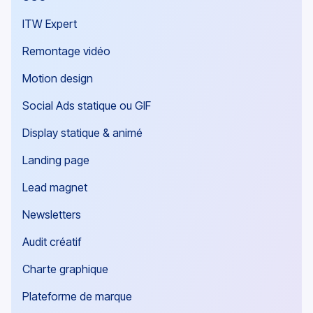
ITW Expert
Remontage vidéo
Motion design
Social Ads statique ou GIF
Display statique & animé
Landing page
Lead magnet
Newsletters
Audit créatif
Charte graphique
Plateforme de marque