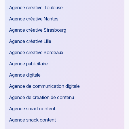
Agence créative Toulouse
Agence créative Nantes
Agence créative Strasbourg
Agence créative Lille
Agence créative Bordeaux
Agence publicitaire
Agence digitale
Agence de communication digitale
Agence de création de contenu
Agence smart content
Agence snack content