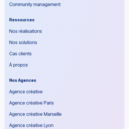
Community management
Ressources
Nos réalisations
Nos solutions
Cas clients
À propos
Nos Agences
Agence créative
Agence créative Paris
Agence créative Marseille
Agence créative Lyon