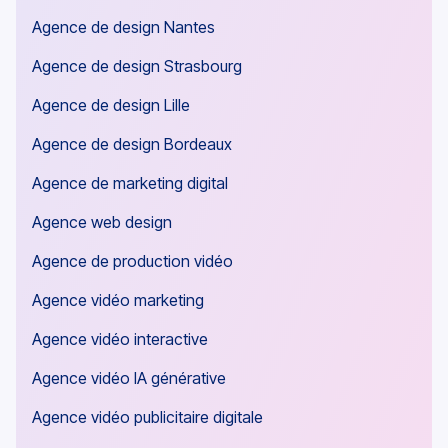
Agence de design Nantes
Agence de design Strasbourg
Agence de design Lille
Agence de design Bordeaux
Agence de marketing digital
Agence web design
Agence de production vidéo
Agence vidéo marketing
Agence vidéo interactive
Agence vidéo IA générative
Agence vidéo publicitaire digitale