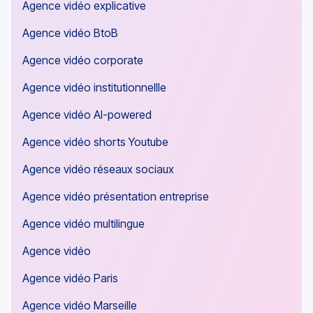
Agence vidéo explicative
Agence vidéo BtoB
Agence vidéo corporate
Agence vidéo institutionnellle
Agence vidéo AI-powered
Agence vidéo shorts Youtube
Agence vidéo réseaux sociaux
Agence vidéo présentation entreprise
Agence vidéo multilingue
Agence vidéo
Agence vidéo Paris
Agence vidéo Marseille