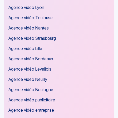
Agence vidéo Lyon
Agence vidéo Toulouse
Agence vidéo Nantes
Agence vidéo Strasbourg
Agence vidéo Lille
Agence vidéo Bordeaux
Agence vidéo Levallois
Agence vidéo Neuilly
Agence vidéo Boulogne
Agence vidéo publicitaire
Agence vidéo entreprise