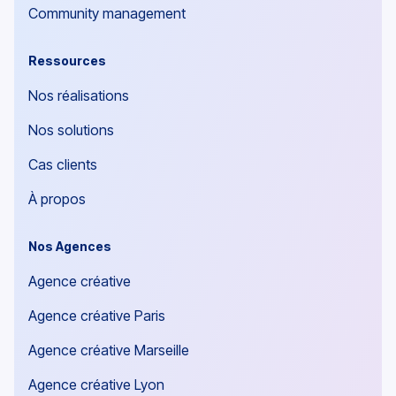
Community management
Ressources
Nos réalisations
Nos solutions
Cas clients
À propos
Nos Agences
Agence créative
Agence créative Paris
Agence créative Marseille
Agence créative Lyon