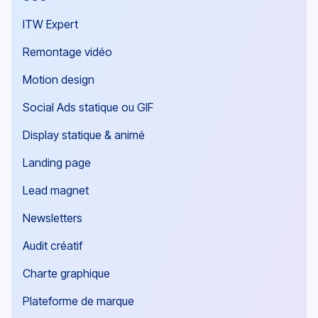
ITW Expert
Remontage vidéo
Motion design
Social Ads statique ou GIF
Display statique & animé
Landing page
Lead magnet
Newsletters
Audit créatif
Charte graphique
Plateforme de marque