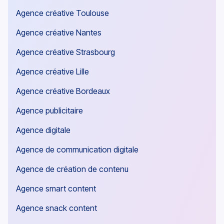
Agence créative Toulouse
Agence créative Nantes
Agence créative Strasbourg
Agence créative Lille
Agence créative Bordeaux
Agence publicitaire
Agence digitale
Agence de communication digitale
Agence de création de contenu
Agence smart content
Agence snack content