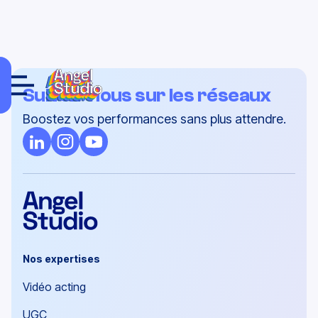
Suivez-nous sur les réseaux
Boostez vos performances sans plus attendre.
Nos expertises
Vidéo acting
UGC