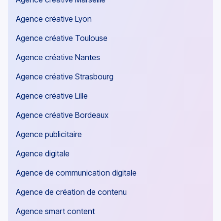
Agence créative Paris
Agence créative Marseille
Agence créative Lyon
Agence créative Toulouse
Agence créative Nantes
Agence créative Strasbourg
Agence créative Lille
Agence créative Bordeaux
Agence publicitaire
Agence digitale
Agence de communication digitale