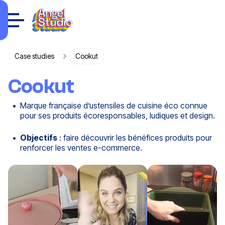
Case studies
Cookut
Cookut
Marque française d’ustensiles de cuisine éco connue
pour ses produits écoresponsables, ludiques et design.
Objectifs
: faire découvrir les bénéfices produits pour
renforcer les ventes e-commerce.