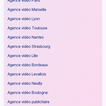
Agence vidéo
Agence vidéo Paris
Agence vidéo Marseille
Agence vidéo Lyon
Agence vidéo Toulouse
Agence vidéo Nantes
Agence vidéo Strasbourg
Agence vidéo Lille
Agence vidéo Bordeaux
Agence vidéo Levallois
Agence vidéo Neuilly