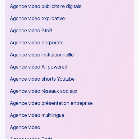
Agence vidéo interactive
Agence vidéo IA générative
Agence vidéo publicitaire digitale
Agence vidéo explicative
Agence vidéo BtoB
Agence vidéo corporate
Agence vidéo institutionnellle
Agence vidéo AI-powered
Agence vidéo shorts Youtube
Agence vidéo réseaux sociaux
Agence vidéo présentation entreprise
Agence vidéo multilingue