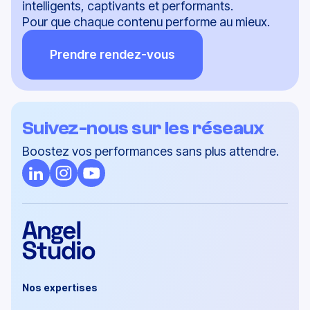
Discutons-en.
Chez Angel Studio, on crée des contenus
intelligents, captivants et performants.
Pour que chaque contenu performe au mieux.
Prendre rendez-vous
Suivez-nous sur les réseaux
Boostez vos performances sans plus attendre.