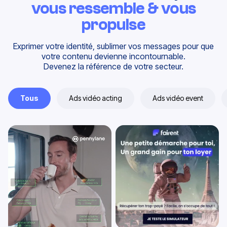
Créez du contenu qui
vous ressemble & vous
propulse
Exprimer votre identité, sublimer vos messages pour que
votre contenu devienne incontournable.
Devenez la référence de votre secteur.
Tous
Ads vidéo acting
Ads vidéo event