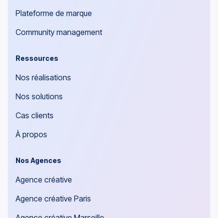
Audit créatif
Charte graphique
Plateforme de marque
Community management
Ressources
Nos réalisations
Nos solutions
Cas clients
À propos
Nos Agences
Agence créative