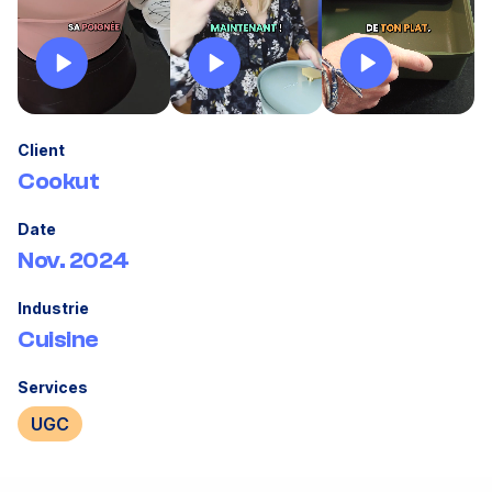
Client
Cookut
Date
Nov. 2024
Industrie
Cuisine
Services
UGC