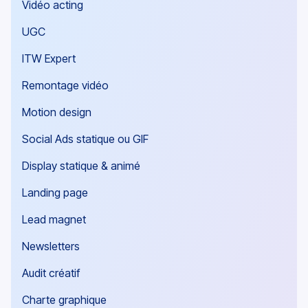
Nos expertises
Vidéo acting
UGC
ITW Expert
Remontage vidéo
Motion design
Social Ads statique ou GIF
Display statique & animé
Landing page
Lead magnet
Newsletters