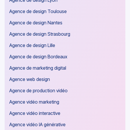
Agence de design Marseille
Agence de design Lyon
Agence de design Toulouse
Agence de design Nantes
Agence de design Strasbourg
Agence de design Lille
Agence de design Bordeaux
Agence de marketing digital
Agence web design
Agence de production vidéo
Agence vidéo marketing