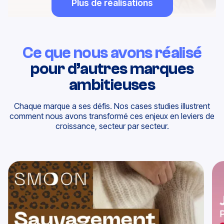
Plus de réalisations
Ce que nous avons réalisé
pour d’autres marques
ambitieuses
Chaque marque a ses défis.
Nos cases studies illustrent
comment nous avons transformé ces enjeux en leviers de
croissance,
secteur par secteur.