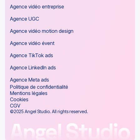
Agence vidéo Boulogne
Agence vidéo publicitaire
Agence vidéo entreprise
Agence UGC
Agence vidéo motion design
Agence vidéo évent
Agence TikTok ads
Agence LinkedIn ads
Agence Meta ads
Politique de confidentialité
Mentions légales
Cookies
CGV
©2025 Angel Studio. All rights reserved.