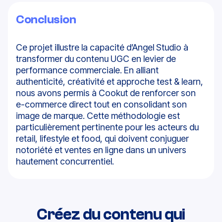
Conclusion
Ce projet illustre la capacité d’Angel Studio à
transformer du contenu UGC en levier de
performance commerciale. En alliant
authenticité, créativité et approche test & learn,
nous avons permis à Cookut de renforcer son
e-commerce direct tout en consolidant son
image de marque. Cette méthodologie est
particulièrement pertinente pour les acteurs du
retail, lifestyle et food, qui doivent conjuguer
notoriété et ventes en ligne dans un univers
hautement concurrentiel.