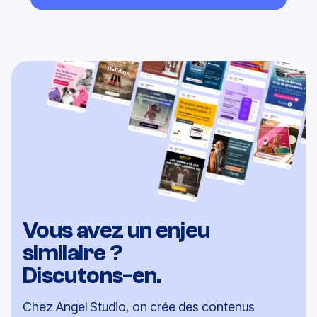
Découvrir tous nos cases studies
Vous avez un enjeu
similaire ?