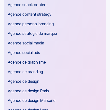
Agence de création de contenu
Agence smart content
Agence snack content
Agence content strategy
Agence personal branding
Agence stratégie de marque
Agence social media
Agence social ads
Agence de graphisme
Agence de branding
Agence de design
Agence de design Paris