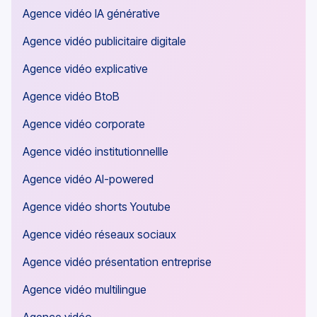
Agence vidéo IA générative
Agence vidéo publicitaire digitale
Agence vidéo explicative
Agence vidéo BtoB
Agence vidéo corporate
Agence vidéo institutionnellle
Agence vidéo AI-powered
Agence vidéo shorts Youtube
Agence vidéo réseaux sociaux
Agence vidéo présentation entreprise
Agence vidéo multilingue
Agence vidéo