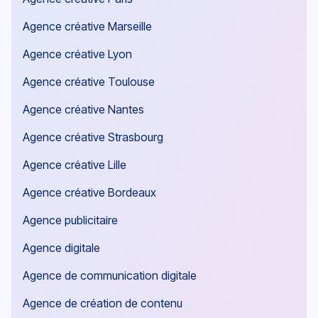
Agence créative Marseille
Agence créative Lyon
Agence créative Toulouse
Agence créative Nantes
Agence créative Strasbourg
Agence créative Lille
Agence créative Bordeaux
Agence publicitaire
Agence digitale
Agence de communication digitale
Agence de création de contenu