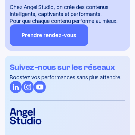
Chez Angel Studio, on crée des contenus
intelligents, captivants et performants.
Pour que chaque contenu performe au mieux.
Prendre rendez-vous
Suivez-nous sur les réseaux
Boostez vos performances sans plus attendre.