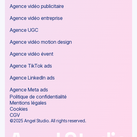
Agence vidéo publicitaire
Agence vidéo entreprise
Agence UGC
Agence vidéo motion design
Agence vidéo évent
Agence TikTok ads
Agence LinkedIn ads
Agence Meta ads
Politique de confidentialité
Mentions légales
Cookies
CGV
©2025 Angel Studio. All rights reserved.