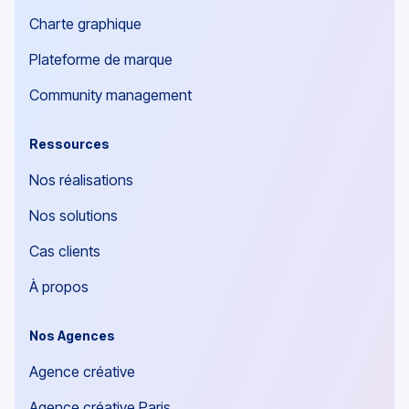
Charte graphique
Plateforme de marque
Community management
Ressources
Nos réalisations
Nos solutions
Cas clients
À propos
Nos Agences
Agence créative
Agence créative Paris