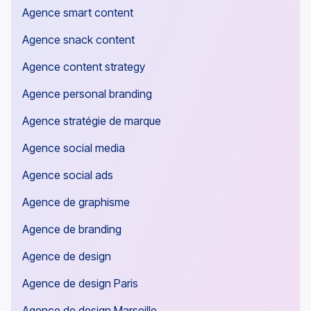
Agence smart content
Agence snack content
Agence content strategy
Agence personal branding
Agence stratégie de marque
Agence social media
Agence social ads
Agence de graphisme
Agence de branding
Agence de design
Agence de design Paris
Agence de design Marseille