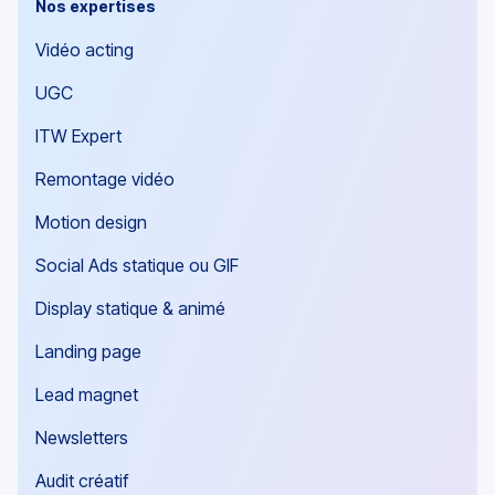
Nos expertises
Vidéo acting
UGC
ITW Expert
Remontage vidéo
Motion design
Social Ads statique ou GIF
Display statique & animé
Landing page
Lead magnet
Newsletters
Audit créatif