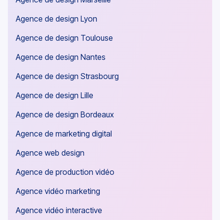
Agence de design Lyon
Agence de design Toulouse
Agence de design Nantes
Agence de design Strasbourg
Agence de design Lille
Agence de design Bordeaux
Agence de marketing digital
Agence web design
Agence de production vidéo
Agence vidéo marketing
Agence vidéo interactive