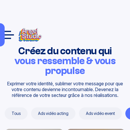
Créez du contenu qui
vous ressemble & vous
propulse
Exprimer votre identité, sublimer votre message pour que
votre contenu devienne incontournable. Devenez la
référence de votre secteur grâce à nos réalisations.
Tous
Ads vidéo acting
Ads vidéo event