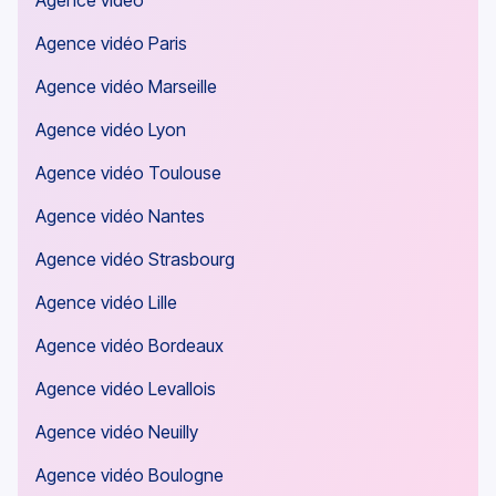
Agence vidéo Paris
Agence vidéo Marseille
Agence vidéo Lyon
Agence vidéo Toulouse
Agence vidéo Nantes
Agence vidéo Strasbourg
Agence vidéo Lille
Agence vidéo Bordeaux
Agence vidéo Levallois
Agence vidéo Neuilly
Agence vidéo Boulogne