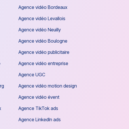
Agence vidéo Bordeaux
Agence vidéo Levallois
Agence vidéo Neuilly
Agence vidéo Boulogne
Agence vidéo publicitaire
e
Agence vidéo entreprise
Agence UGC
rg
Agence vidéo motion design
Agence vidéo évent
x
Agence TikTok ads
Agence LinkedIn ads