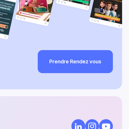
Prendre Rendez vous