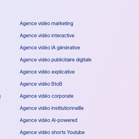
Agence vidéo marketing
Agence vidéo interactive
Agence vidéo IA générative
Agence vidéo publicitaire digitale
Agence vidéo explicative
Agence vidéo BtoB
g
Agence vidéo corporate
Agence vidéo institutionnellle
Agence vidéo AI-powered
Agence vidéo shorts Youtube