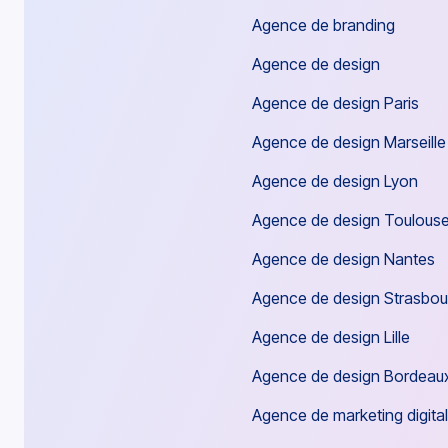
Agence de branding
Agence de design
Agence de design Paris
Agence de design Marseille
Agence de design Lyon
Agence de design Toulous
Agence de design Nantes
Agence de design Strasbou
Agence de design Lille
Agence de design Bordeau
Agence de marketing digital