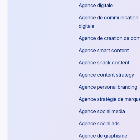
Agence digitale
Agence de communication
digitale
Agence de création de con
Agence smart content
Agence snack content
Agence content strategy
Agence personal branding
Agence stratégie de marqu
Agence social media
Agence social ads
Agence de graphisme