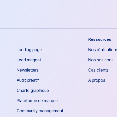
Ressources
Landing page
Nos réalisation
Lead magnet
Nos solutions
Newsletters
Cas clients
Audit créatif
À propos
Charte graphique
Plateforme de marque
Community management