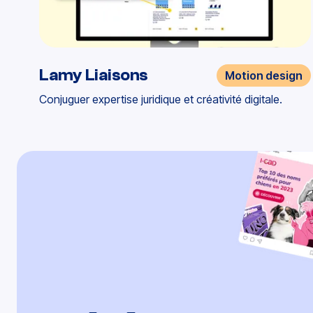
Lamy Liaisons
Motion design
Conjuguer expertise juridique et créativité digitale.