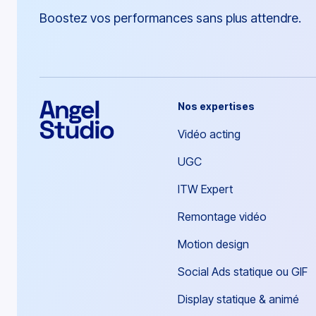
Boostez vos performances sans plus attendre.
Nos expertises
Vidéo acting
UGC
ITW Expert
Remontage vidéo
Motion design
Social Ads statique ou GIF
Display statique & animé