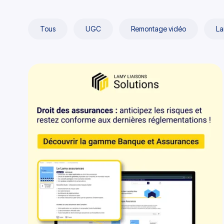
Tous
UGC
Remontage vidéo
La