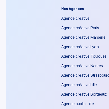
Nos Agences
Agence créative
Agence créative Paris
Agence créative Marseille
Agence créative Lyon
Agence créative Toulouse
Agence créative Nantes
Agence créative Strasbour
Agence créative Lille
Agence créative Bordeaux
Agence publicitaire