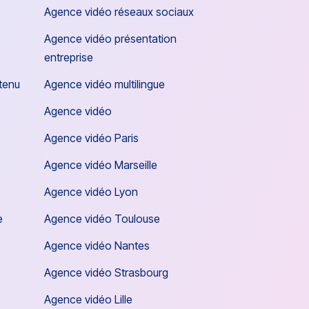
Agence vidéo réseaux sociaux
Agence vidéo présentation
entreprise
tenu
Agence vidéo multilingue
Agence vidéo
Agence vidéo Paris
Agence vidéo Marseille
Agence vidéo Lyon
e
Agence vidéo Toulouse
Agence vidéo Nantes
Agence vidéo Strasbourg
Agence vidéo Lille